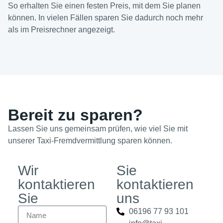
So erhalten Sie einen festen Preis, mit dem Sie planen
können. In vielen Fällen sparen Sie dadurch noch mehr
als im Preisrechner angezeigt.
Bereit zu sparen?
Lassen Sie uns gemeinsam prüfen, wie viel Sie mit
unserer Taxi-Fremdvermittlung sparen können.
Wir
Sie
kontaktieren
kontaktieren
Sie
uns
06196 77 93 101