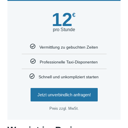
12
€
pro Stunde
Vermittlung zu gebuchten Zeiten
Professionelle Taxi-Disponenten
Schnell und unkompliziert starten
Jetzt unverbindlich anfragen!
Preis zzgl. MwSt.