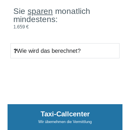
Sie
sparen
monatlich
mindestens:
1.659 €
Wie wird das berechnet?
Taxi-Callcenter
Wir übernehmen die Vermittlung