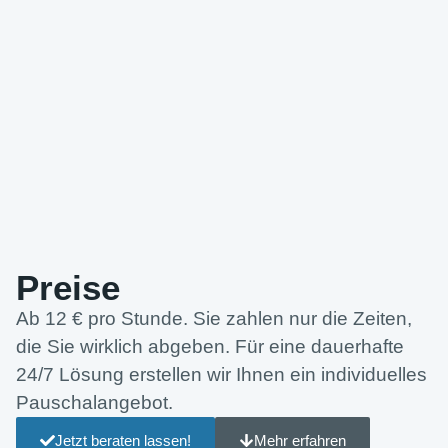
Preise
Ab 12 € pro Stunde. Sie zahlen nur die Zeiten,
die Sie wirklich abgeben. Für eine dauerhafte
24/7 Lösung erstellen wir Ihnen ein individuelles
Pauschalangebot.
Jetzt beraten lassen!
Mehr erfahren