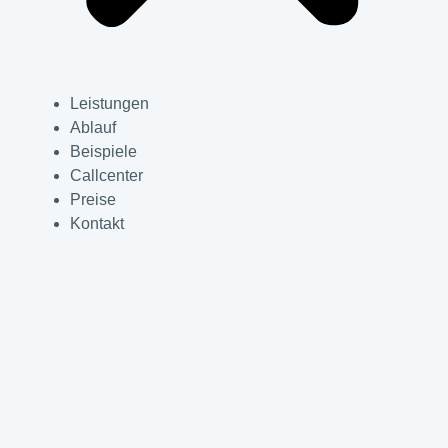
Leistungen
Ablauf
Beispiele
Callcenter
Preise
Kontakt