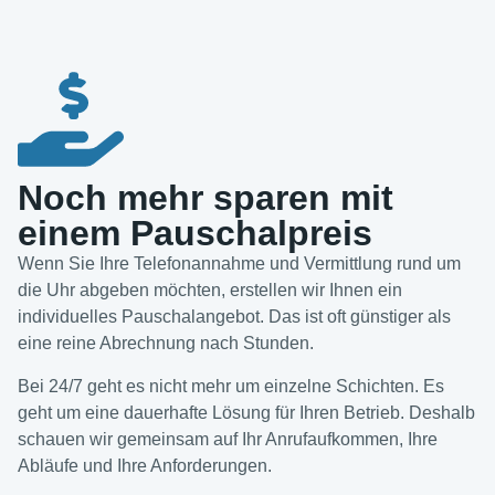
Noch mehr sparen mit
einem Pauschalpreis
Wenn Sie Ihre Telefonannahme und Vermittlung rund um
die Uhr abgeben möchten, erstellen wir Ihnen ein
individuelles Pauschalangebot. Das ist oft günstiger als
eine reine Abrechnung nach Stunden.
Bei 24/7 geht es nicht mehr um einzelne Schichten. Es
geht um eine dauerhafte Lösung für Ihren Betrieb. Deshalb
schauen wir gemeinsam auf Ihr Anrufaufkommen, Ihre
Abläufe und Ihre Anforderungen.