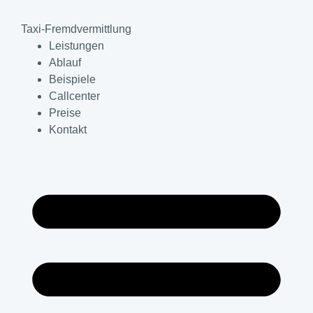
Taxi-Fremdvermittlung
Leistungen
Ablauf
Beispiele
Callcenter
Preise
Kontakt