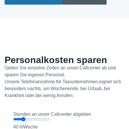
Personalkosten sparen
Geben Sie einzelne Zeiten an unser Callcenter ab und
sparen Sie eigenes Personal.
Unsere Telefonannahme für Taxiunternehmen eignet sich
besonders nachts, am Wochenende, bei Urlaub, bei
Krankheit oder bei wenig Anrufen.
Stunden an unser Callcenter abgeben
40 h/Woche