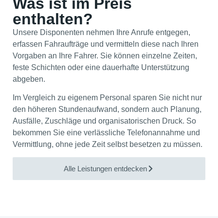
Was ist im Preis
enthalten?
Unsere Disponenten nehmen Ihre Anrufe entgegen,
erfassen Fahraufträge und vermitteln diese nach Ihren
Vorgaben an Ihre Fahrer. Sie können einzelne Zeiten,
feste Schichten oder eine dauerhafte Unterstützung
abgeben.
Im Vergleich zu eigenem Personal sparen Sie nicht nur
den höheren Stundenaufwand, sondern auch Planung,
Ausfälle, Zuschläge und organisatorischen Druck. So
bekommen Sie eine verlässliche Telefonannahme und
Vermittlung, ohne jede Zeit selbst besetzen zu müssen.
Alle Leistungen entdecken