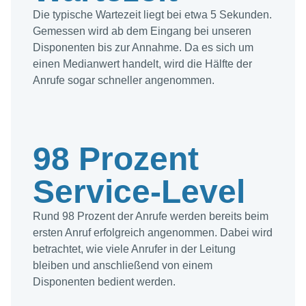
Die typische Wartezeit liegt bei etwa 5 Sekunden.
Gemessen wird ab dem Eingang bei unseren
Disponenten bis zur Annahme. Da es sich um
einen Medianwert handelt, wird die Hälfte der
Anrufe sogar schneller angenommen.
98 Prozent
Service-Level
Rund 98 Prozent der Anrufe werden bereits beim
ersten Anruf erfolgreich angenommen. Dabei wird
betrachtet, wie viele Anrufer in der Leitung
bleiben und anschließend von einem
Disponenten bedient werden.