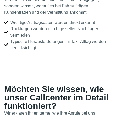
sondern wissen, worauf es bei Fahraufträgen,
Kundenfragen und der Vermittlung ankommt.
Wichtige Auftragsdaten werden direkt erkannt
Rückfragen werden durch gezieltes Nachfragen
vermieden
Typische Herausforderungen im Taxi-Alltag werden
berücksichtigt
Möchten Sie wissen, wie
unser Callcenter im Detail
funktioniert?
Wir erklären Ihnen gerne, wie Ihre Anrufe bei uns