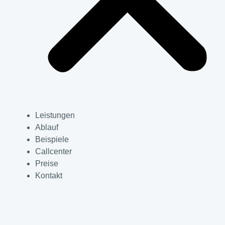
Leistungen
Ablauf
Beispiele
Callcenter
Preise
Kontakt