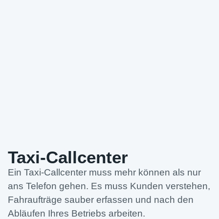
Taxi-Callcenter
Ein Taxi-Callcenter muss mehr können als nur
ans Telefon gehen. Es muss Kunden verstehen,
Fahraufträge sauber erfassen und nach den
Abläufen Ihres Betriebs arbeiten.