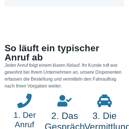
So läuft ein typischer
Anruf ab
Jeder Anruf folgt einem klaren Ablauf. Ihr Kunde ruft wie
gewohnt bei Ihrem Unternehmen an, unsere Disponenten
erfassen die Bestellung und vermitteln den Fahrauftrag
nach Ihren Vorgaben weiter.
1. Der
2. Das
3. Die
Anruf
Gespräch
Vermittlun