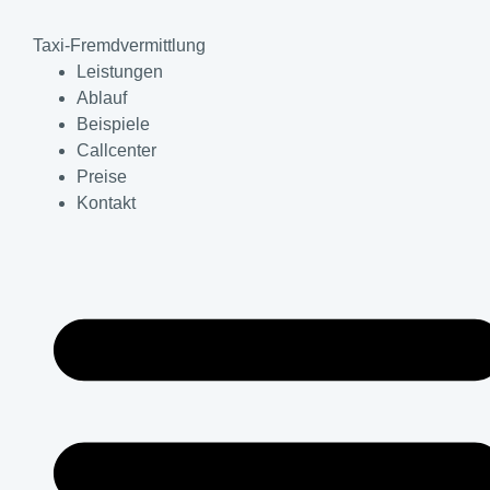
Taxi-Fremdvermittlung
Leistungen
Ablauf
Beispiele
Callcenter
Preise
Kontakt