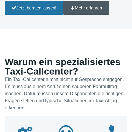
Jetzt beraten lassen!
Mehr erfahren
Warum ein spezialisiertes
Taxi-Callcenter?
Ein Taxi-Callcenter nimmt nicht nur Gespräche entgegen.
Es muss aus einem Anruf einen sauberen Fahrauftrag
machen. Dafür müssen unsere Disponenten die richtigen
Fragen stellen und typische Situationen im Taxi-Alltag
erkennen.