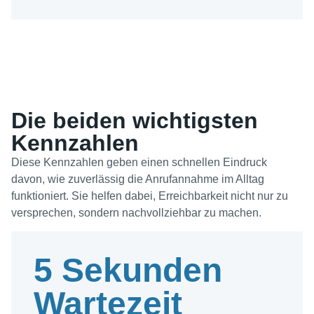
Die beiden wichtigsten
Kennzahlen
Diese Kennzahlen geben einen schnellen Eindruck
davon, wie zuverlässig die Anrufannahme im Alltag
funktioniert. Sie helfen dabei, Erreichbarkeit nicht nur zu
versprechen, sondern nachvollziehbar zu machen.
5 Sekunden
Wartezeit