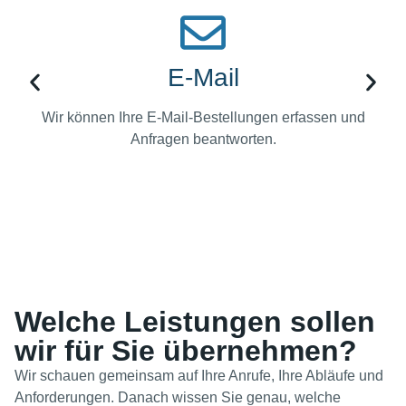
E-Mail
Wir können Ihre E-Mail-Bestellungen erfassen und
Anfragen beantworten.
Welche Leistungen sollen
wir für Sie übernehmen?
Wir schauen gemeinsam auf Ihre Anrufe, Ihre Abläufe und
Anforderungen. Danach wissen Sie genau, welche