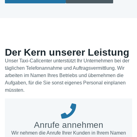
Der Kern unserer Leistung
Unser Taxi-Callcenter unterstützt Ihr Unternehmen bei der
täglichen Telefonannahme und Auftragsvermittlung. Wir
arbeiten im Namen Ihres Betriebs und übernehmen die
Aufgaben, für die Sie sonst eigenes Personal einplanen
müssten.
Anrufe annehmen
Wir nehmen die Anrufe Ihrer Kunden in Ihrem Namen