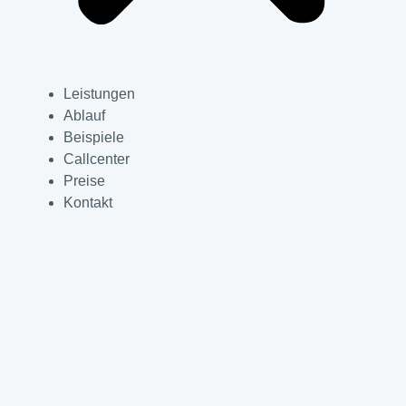
Leistungen
Ablauf
Beispiele
Callcenter
Preise
Kontakt