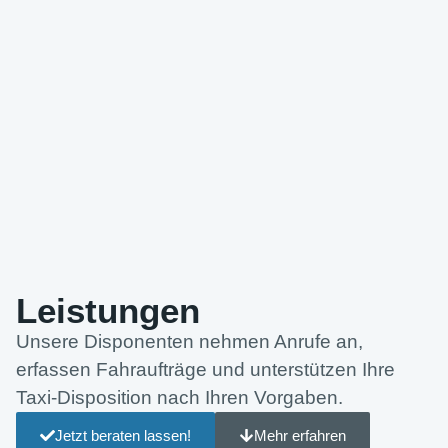
Leistungen
Unsere Disponenten nehmen Anrufe an,
erfassen Fahraufträge und unterstützen Ihre
Taxi-Disposition nach Ihren Vorgaben.
Jetzt beraten lassen!
Mehr erfahren