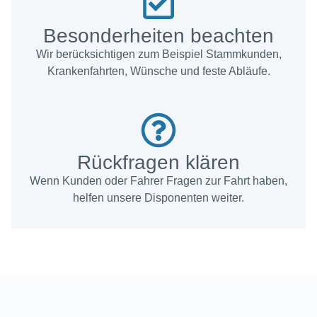
Besonderheiten beachten
Wir berücksichtigen zum Beispiel Stammkunden,
Krankenfahrten, Wünsche und feste Abläufe.
Rückfragen klären
Wenn Kunden oder Fahrer Fragen zur Fahrt haben,
helfen unsere Disponenten weiter.