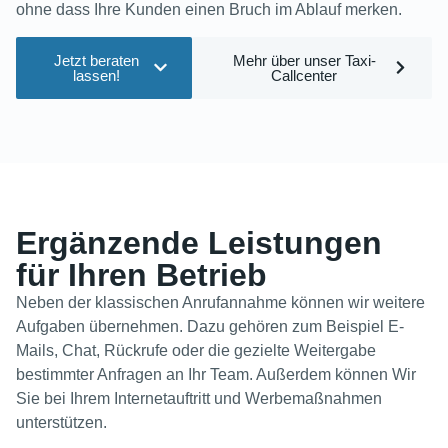
ohne dass Ihre Kunden einen Bruch im Ablauf merken.
Jetzt beraten
Mehr über unser Taxi-
lassen!
Callcenter
Ergänzende Leistungen
für Ihren Betrieb
Neben der klassischen Anrufannahme können wir weitere
Aufgaben übernehmen. Dazu gehören zum Beispiel E-
Mails, Chat, Rückrufe oder die gezielte Weitergabe
bestimmter Anfragen an Ihr Team. Außerdem können Wir
Sie bei Ihrem Internetauftritt und Werbemaßnahmen
unterstützen.