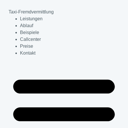
Taxi-Fremdvermittlung
Leistungen
Ablauf
Beispiele
Callcenter
Preise
Kontakt