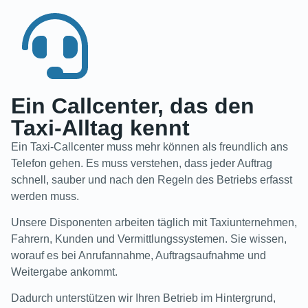
Ein Callcenter, das den
Taxi-Alltag kennt
Ein Taxi-Callcenter muss mehr können als freundlich ans
Telefon gehen. Es muss verstehen, dass jeder Auftrag
schnell, sauber und nach den Regeln des Betriebs erfasst
werden muss.
Unsere Disponenten arbeiten täglich mit Taxiunternehmen,
Fahrern, Kunden und Vermittlungssystemen. Sie wissen,
worauf es bei Anrufannahme, Auftragsaufnahme und
Weitergabe ankommt.
Dadurch unterstützen wir Ihren Betrieb im Hintergrund,