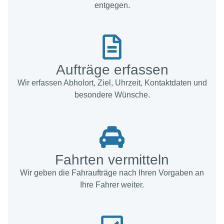
entgegen.
Aufträge erfassen
Wir erfassen Abholort, Ziel, Uhrzeit, Kontaktdaten und
besondere Wünsche.
Fahrten vermitteln
Wir geben die Fahraufträge nach Ihren Vorgaben an
Ihre Fahrer weiter.