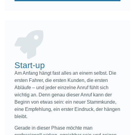
Start-up
Am Anfang hängt fast alles an einem selbst. Die
ersten Fahrer, die ersten Kunden, die ersten
Abläufe – und jeder einzelne Anruf fühlt sich
wichtig an. Denn genau dieser Anruf kann der
Beginn von etwas sein: ein neuer Stammkunde,
eine Empfehlung, ein erster Eindruck, der hängen
bleibt.
Gerade in dieser Phase möchte man