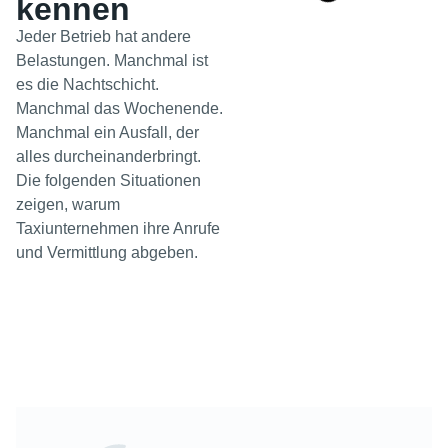
kennen
Jeder Betrieb hat andere
Belastungen. Manchmal ist
es die Nachtschicht.
Manchmal das Wochenende.
Manchmal ein Ausfall, der
alles durcheinanderbringt.
Die folgenden Situationen
zeigen, warum
Taxiunternehmen ihre Anrufe
und Vermittlung abgeben.