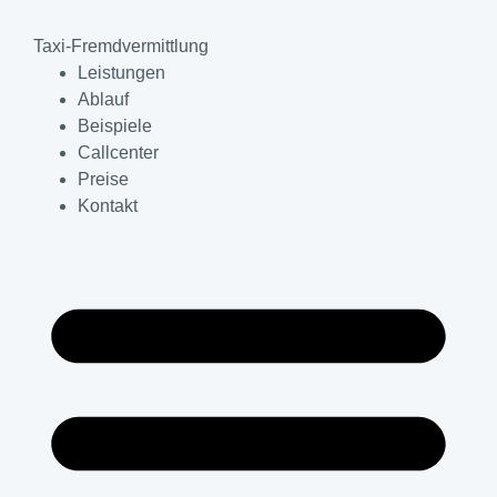
Taxi-Fremdvermittlung
Leistungen
Ablauf
Beispiele
Callcenter
Preise
Kontakt