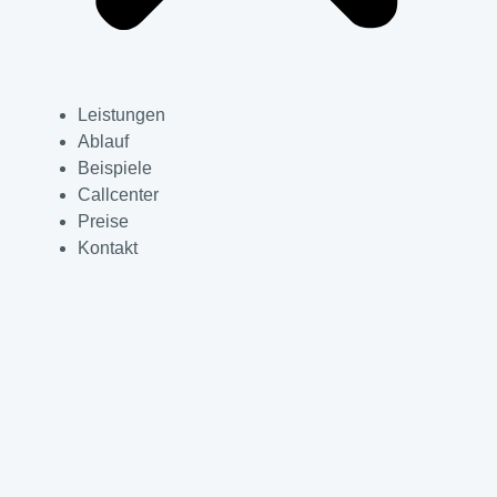
Leistungen
Ablauf
Beispiele
Callcenter
Preise
Kontakt