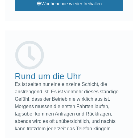
Wochenende wieder freihalten
Rund um die Uhr
Es ist selten nur eine einzelne Schicht, die
anstrengend ist. Es ist vielmehr dieses ständige
Gefühl, dass der Betrieb nie wirklich aus ist.
Morgens müssen die ersten Fahrten laufen,
tagsüber kommen Anfragen und Rückfragen,
abends wird es oft unübersichtlich, und nachts
kann trotzdem jederzeit das Telefon klingeln.