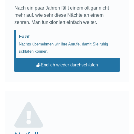
Nach ein paar Jahren fällt einem oft gar nicht
mehr auf, wie sehr diese Nächte an einem
zehren. Man funktioniert einfach weiter.
Fazit
Nachts übernehmen wir Ihre Anrufe, damit Sie ruhig
schlafen können.
Endlich wieder durchschlafen