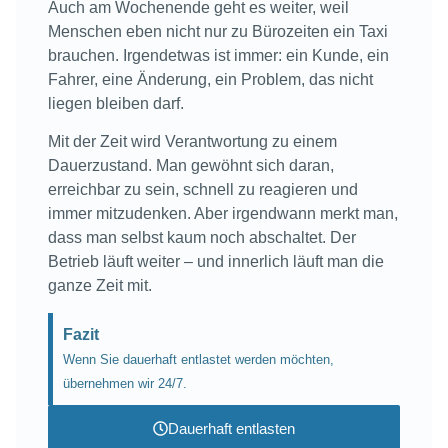
Auch am Wochenende geht es weiter, weil
Menschen eben nicht nur zu Bürozeiten ein Taxi
brauchen. Irgendetwas ist immer: ein Kunde, ein
Fahrer, eine Änderung, ein Problem, das nicht
liegen bleiben darf.
Mit der Zeit wird Verantwortung zu einem
Dauerzustand. Man gewöhnt sich daran,
erreichbar zu sein, schnell zu reagieren und
immer mitzudenken. Aber irgendwann merkt man,
dass man selbst kaum noch abschaltet. Der
Betrieb läuft weiter – und innerlich läuft man die
ganze Zeit mit.
Fazit
Wenn Sie dauerhaft entlastet werden möchten,
übernehmen wir 24/7.
Dauerhaft entlasten