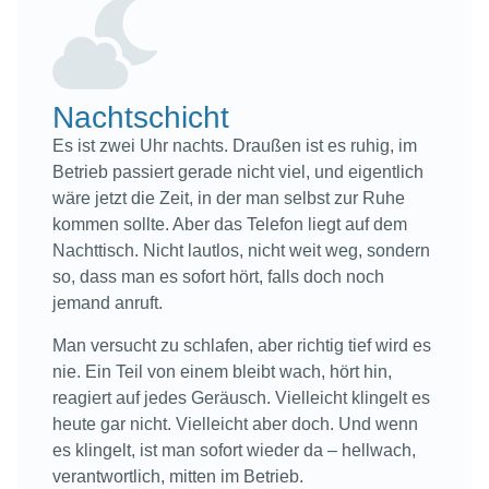
Nachtschicht
Es ist zwei Uhr nachts. Draußen ist es ruhig, im
Betrieb passiert gerade nicht viel, und eigentlich
wäre jetzt die Zeit, in der man selbst zur Ruhe
kommen sollte. Aber das Telefon liegt auf dem
Nachttisch. Nicht lautlos, nicht weit weg, sondern
so, dass man es sofort hört, falls doch noch
jemand anruft.
Man versucht zu schlafen, aber richtig tief wird es
nie. Ein Teil von einem bleibt wach, hört hin,
reagiert auf jedes Geräusch. Vielleicht klingelt es
heute gar nicht. Vielleicht aber doch. Und wenn
es klingelt, ist man sofort wieder da – hellwach,
verantwortlich, mitten im Betrieb.