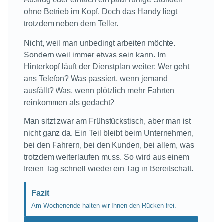
ohne Betrieb im Kopf. Doch das Handy liegt
trotzdem neben dem Teller.
Nicht, weil man unbedingt arbeiten möchte.
Sondern weil immer etwas sein kann. Im
Hinterkopf läuft der Dienstplan weiter: Wer geht
ans Telefon? Was passiert, wenn jemand
ausfällt? Was, wenn plötzlich mehr Fahrten
reinkommen als gedacht?
Man sitzt zwar am Frühstückstisch, aber man ist
nicht ganz da. Ein Teil bleibt beim Unternehmen,
bei den Fahrern, bei den Kunden, bei allem, was
trotzdem weiterlaufen muss. So wird aus einem
freien Tag schnell wieder ein Tag in Bereitschaft.
Fazit
Am Wochenende halten wir Ihnen den Rücken frei.