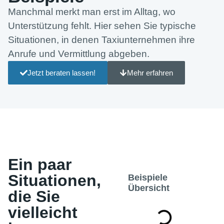
Manchmal merkt man erst im Alltag, wo
Unterstützung fehlt. Hier sehen Sie typische
Situationen, in denen Taxiunternehmen ihre
Anrufe und Vermittlung abgeben.
Jetzt beraten lassen!
Mehr erfahren
Ein paar
Situationen,
Beispiele
Übersicht
die Sie
vielleicht