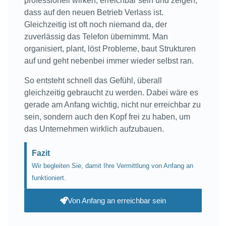
professionell wirken, erreichbar sein und zeigen,
dass auf den neuen Betrieb Verlass ist.
Gleichzeitig ist oft noch niemand da, der
zuverlässig das Telefon übernimmt. Man
organisiert, plant, löst Probleme, baut Strukturen
auf und geht nebenbei immer wieder selbst ran.
So entsteht schnell das Gefühl, überall
gleichzeitig gebraucht zu werden. Dabei wäre es
gerade am Anfang wichtig, nicht nur erreichbar zu
sein, sondern auch den Kopf frei zu haben, um
das Unternehmen wirklich aufzubauen.
Fazit
Wir begleiten Sie, damit Ihre Vermittlung von Anfang an
funktioniert.
Von Anfang an erreichbar sein