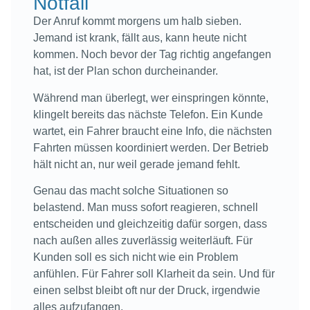
Notfall
Der Anruf kommt morgens um halb sieben.
Jemand ist krank, fällt aus, kann heute nicht
kommen. Noch bevor der Tag richtig angefangen
hat, ist der Plan schon durcheinander.
Während man überlegt, wer einspringen könnte,
klingelt bereits das nächste Telefon. Ein Kunde
wartet, ein Fahrer braucht eine Info, die nächsten
Fahrten müssen koordiniert werden. Der Betrieb
hält nicht an, nur weil gerade jemand fehlt.
Genau das macht solche Situationen so
belastend. Man muss sofort reagieren, schnell
entscheiden und gleichzeitig dafür sorgen, dass
nach außen alles zuverlässig weiterläuft. Für
Kunden soll es sich nicht wie ein Problem
anfühlen. Für Fahrer soll Klarheit da sein. Und für
einen selbst bleibt oft nur der Druck, irgendwie
alles aufzufangen.