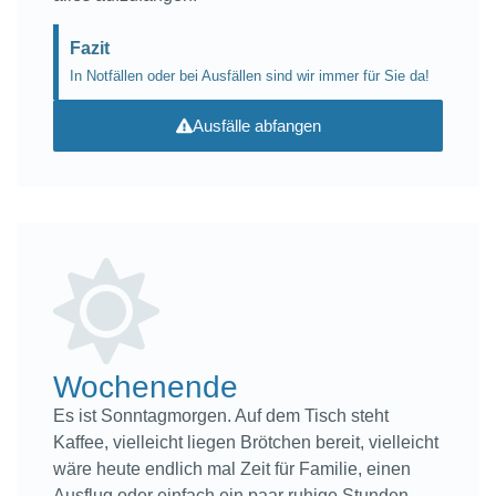
Fazit
In Notfällen oder bei Ausfällen sind wir immer für Sie da!
Ausfälle abfangen
Wochenende
Es ist Sonntagmorgen. Auf dem Tisch steht
Kaffee, vielleicht liegen Brötchen bereit, vielleicht
wäre heute endlich mal Zeit für Familie, einen
Ausflug oder einfach ein paar ruhige Stunden