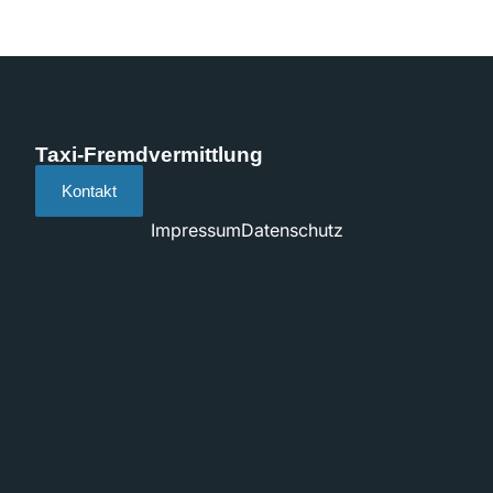
Taxi-Fremdvermittlung
Kontakt
Impressum
Datenschutz