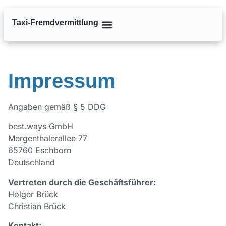
Taxi-Fremdvermittlung
Impressum
Angaben gemäß § 5 DDG
best.ways GmbH
Mergenthalerallee 77
65760 Eschborn
Deutschland
Vertreten durch die Geschäftsführer:
Holger Brück
Christian Brück
Kontakt: