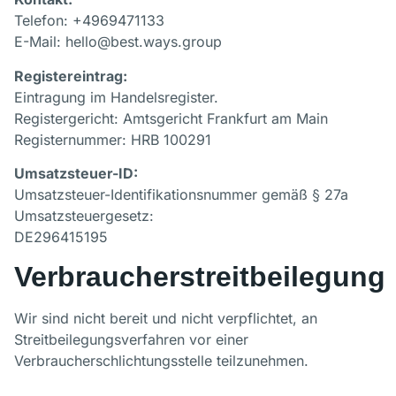
Telefon: +4969471133
E-Mail: hello@best.ways.group
Registereintrag:
Eintragung im Handelsregister.
Registergericht: Amtsgericht Frankfurt am Main
Registernummer: HRB 100291
Umsatzsteuer-ID:
Umsatzsteuer-Identifikationsnummer gemäß § 27a
Umsatzsteuergesetz:
DE296415195
Verbraucherstreitbeilegung
Wir sind nicht bereit und nicht verpflichtet, an
Streitbeilegungsverfahren vor einer
Verbraucherschlichtungsstelle teilzunehmen.