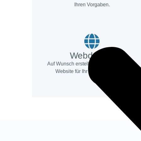
Ihren Vorgaben.
Web­design
Auf Wunsch erstellen wir eine passende
Website für Ihr Taxiunternehmen.