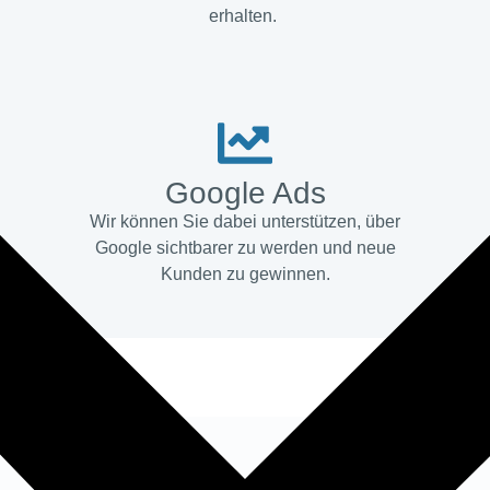
erhalten.
Google Ads
Wir können Sie dabei unterstützen, über
Google sichtbarer zu werden und neue
Kunden zu gewinnen.